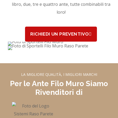
libro, due, tre e quattro ante, tutte combinabili tra
loro!
RICHIEDI UN PREVENTIVO
LA MIGLIORE QUALITÀ, I MIGLIORI MARCHI
Per le Ante Filo Muro Siamo
Rivenditori di