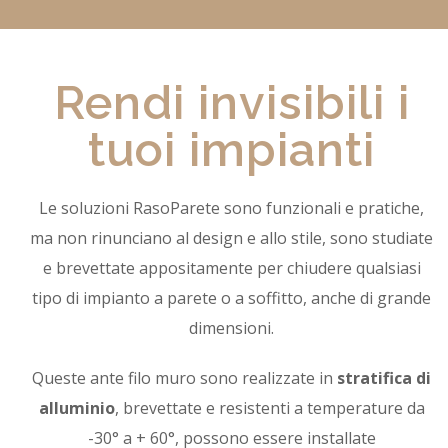
Rendi invisibili i
tuoi impianti
Le soluzioni RasoParete sono funzionali e pratiche,
ma non rinunciano al design e allo stile, sono studiate
e brevettate appositamente per chiudere qualsiasi
tipo di impianto a parete o a soffitto, anche di grande
dimensioni.
Queste ante filo muro sono realizzate in
stratifica di
alluminio
, brevettate e resistenti a temperature da
-30° a + 60°, possono essere installate