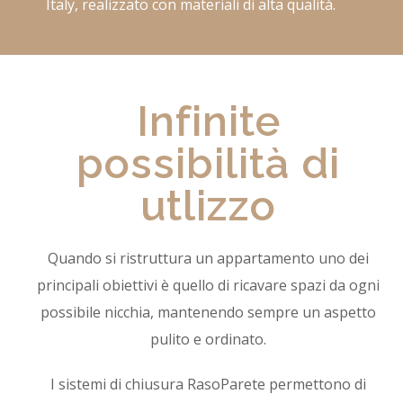
Italy, realizzato con materiali di alta qualità.
Infinite
possibilità di
utlizzo
Quando si ristruttura un appartamento uno dei
principali obiettivi è quello di ricavare spazi da ogni
possibile nicchia, mantenendo sempre un aspetto
pulito e ordinato.
I sistemi di chiusura RasoParete permettono di