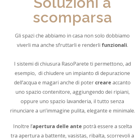
Soluzioni a
scomparsa
Gli spazi che abbiamo in casa non solo dobbiamo
viverli ma anche sfruttarli e renderli
funzionali
.
I sistemi di chiusura RasoParete ti permettono, ad
esempio,
di chiudere un impianto di depurazione
dell’acqua e magari anche di poter
creare
accanto
uno spazio contenitore, aggiungendo dei ripiani,
oppure uno spazio lavanderia, il tutto senza
rinunciare a un’immagine pulita, elegante e minimale.
Inoltre l’
apertura delle ante
potrà essere a scelta
tra apertura a battente, vasistas, ribalta, scorrevoli a