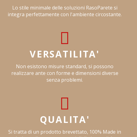
Lo stile minimale delle soluzioni RasoParete si
integra perfettamente con l'ambiente circostante.
VERSATILITA'
Non esistono misure standard, si possono
realizzare ante con forme e dimensioni diverse
senza problemi.
QUALITA'
Si tratta di un prodotto brevettato, 100% Made in