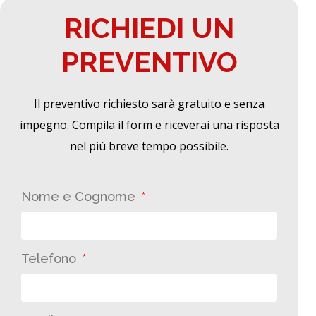
RICHIEDI UN
PREVENTIVO
Il preventivo richiesto sarà gratuito e senza
impegno. Compila il form e riceverai una risposta
nel più breve tempo possibile.
Nome e Cognome
Telefono