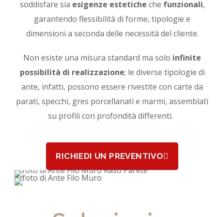
soddisfare sia
esigenze estetiche
che
funzionali
,
garantendo flessibilità di forme, tipologie e
dimensioni a seconda delle necessità del cliente.
Non esiste una misura standard ma solo
infinite
possibilità di realizzazione
; le diverse tipologie di
ante, infatti, possono essere rivestite con carte da
parati, specchi, gres porcellanati e marmi, assemblati
su profili con profondità differenti.
RICHIEDI UN PREVENTIVO