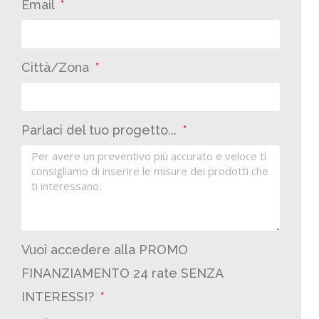
Email
Città/Zona
Parlaci del tuo progetto...
Vuoi accedere alla PROMO
FINANZIAMENTO 24 rate SENZA
INTERESSI?