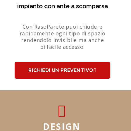
impianto con ante a scomparsa
Con RasoParete puoi chiudere
rapidamente ogni tipo di spazio
rendendolo invisibile ma anche
di facile accesso.
RICHIEDI UN PREVENTIVO
DESIGN