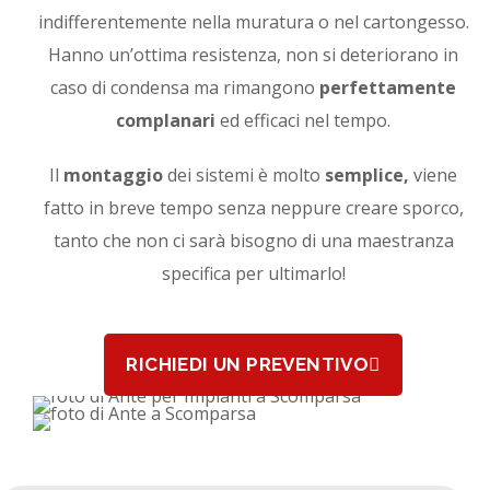
indifferentemente nella muratura o nel cartongesso.
Hanno un’ottima resistenza, non si deteriorano in
caso di condensa ma rimangono
perfettamente
complanari
ed efficaci nel tempo.
Il
montaggio
dei sistemi è molto
semplice,
viene
fatto in breve tempo senza neppure creare sporco,
tanto che non ci sarà bisogno di una maestranza
specifica per ultimarlo!
RICHIEDI UN PREVENTIVO